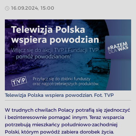
16.09.2024, 15:00
Telewizja Polska wspiera powodzian. Fot. TVP
W trudnych chwilach Polacy potrafią się zjednoczyć
i bezinteresownie pomagać innym. Teraz wsparcia
potrzebują mieszkańcy południowo-zachodniej
Polski, którym powódź zabiera dorobek życia.