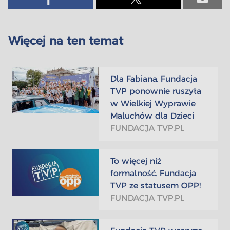
Więcej na ten temat
Dla Fabiana. Fundacja
TVP ponownie ruszyła
w Wielkiej Wyprawie
Maluchów dla Dzieci
FUNDACJA TVP.PL
To więcej niż
formalność. Fundacja
TVP ze statusem OPP!
FUNDACJA TVP.PL