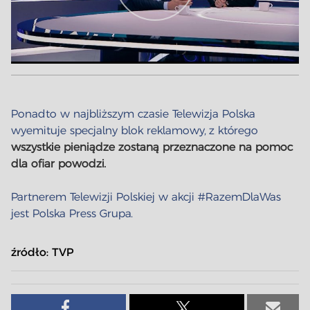
Ponadto w najbliższym czasie Telewizja Polska
wyemituje specjalny blok reklamowy, z którego
wszystkie pieniądze zostaną przeznaczone na pomoc
dla ofiar powodzi.
Partnerem Telewizji Polskiej w akcji #RazemDlaWas
jest Polska Press Grupa.
źródło:
TVP