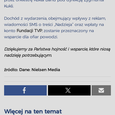
Kukli.
Dochód z wydarzenia, obejmujący wpływy z reklam,
wiadomości SMS o treści „Nadzieja” oraz wpłaty na
konto
Fundacji TVP
, zostanie przeznaczony na
wsparcie dla ofiar powodzi.
Dziękujemy za Państwa hojność i wsparcie, które niosą
nadzieję potrzebującym.
źródło:
Dane: Nielsen Media
Więcej na ten temat