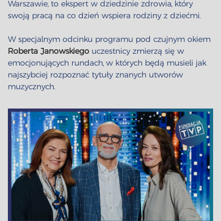
Warszawie, to ekspert w dziedzinie zdrowia, który
swoją pracą na co dzień wspiera rodziny z dziećmi.
W specjalnym odcinku programu pod czujnym okiem
Roberta Janowskiego
uczestnicy zmierzą się w
emocjonujących rundach, w których będą musieli jak
najszybciej rozpoznać tytuły znanych utworów
muzycznych.